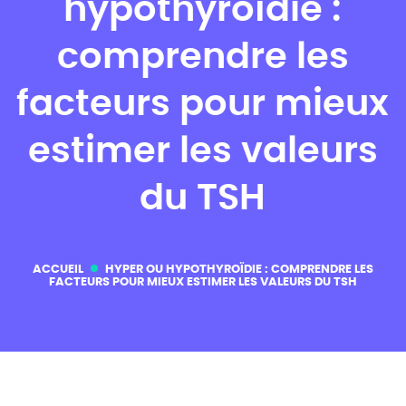
hypothyroïdie :
comprendre les
facteurs pour mieux
estimer les valeurs
du TSH
ACCUEIL
HYPER OU HYPOTHYROÏDIE : COMPRENDRE LES
FACTEURS POUR MIEUX ESTIMER LES VALEURS DU TSH