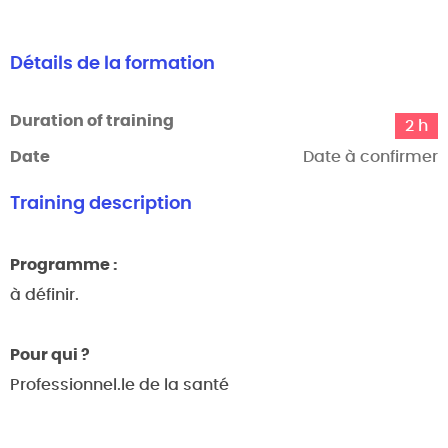
Détails de la formation
Duration of training
2 h
Date
Date à confirmer
Training description
Programme :
à définir.
Pour qui ?
Professionnel.le de la santé