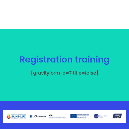
Registration training
[gravityform id=7 title=false]