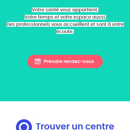
Votre santé vous appartient.
Votre temps et votre espace aussi.
Des professionnels vous accueillent et sont à votre
écoute.
Prendre rendez-vous
Trouver un centre